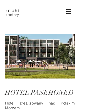
HOTEL PASEHONED
Hotel zrealizowany nad Polskim
Morzem