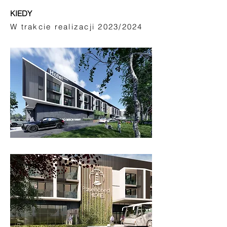
KIEDY
W trakcie realizacji 2023/2024