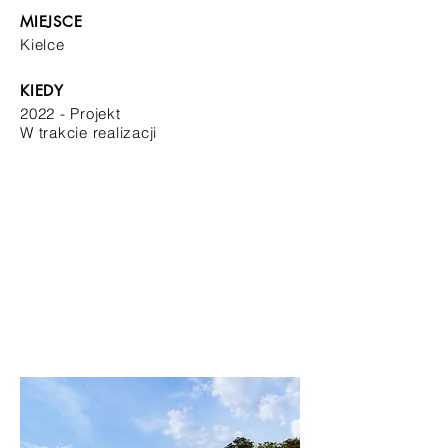
MIEJSCE
Kielce
KIEDY
2022 - Projekt
W trakcie realizacji