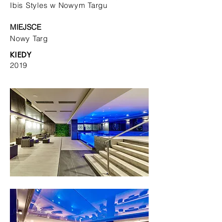
Ibis Styles w Nowym Targu
MIEJSCE
Nowy Targ
KIEDY
2019