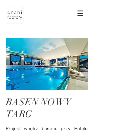
BASEN NOWY
TARG
Projekt wnętrz basenu przy Hotelu