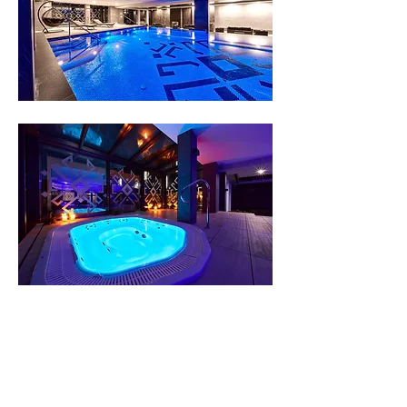
podobne realizacje