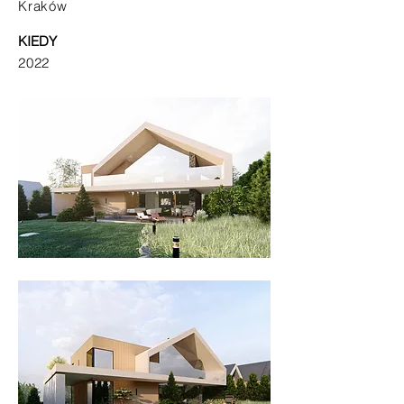
Kraków
KIEDY
2022